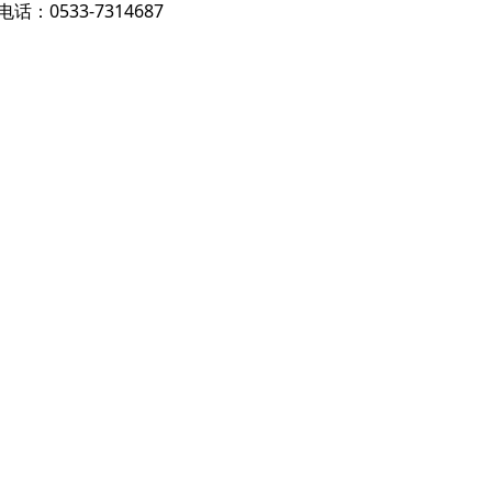
话：0533-7314687