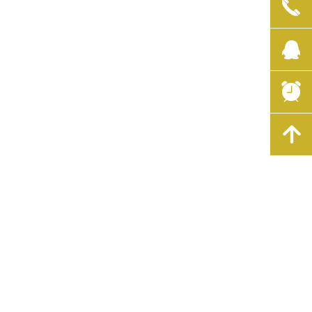
끅
뀩
뀥
녕